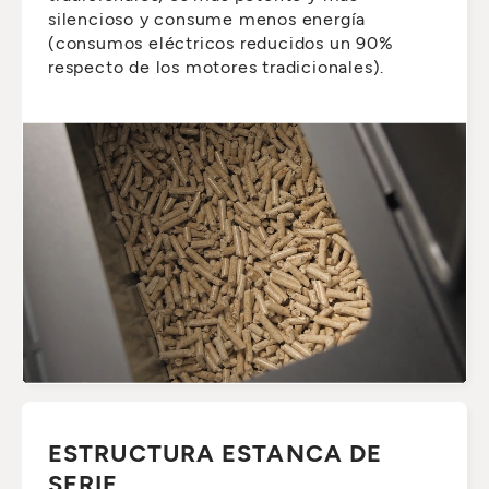
silencioso y consume menos energía
(consumos eléctricos reducidos un 90%
respecto de los motores tradicionales).
ESTRUCTURA ESTANCA DE
SERIE