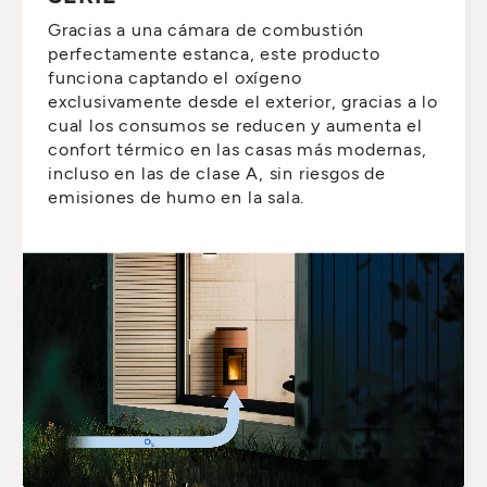
Gracias a una cámara de combustión
perfectamente estanca, este producto
funciona captando el oxígeno
exclusivamente desde el exterior, gracias a lo
cual los consumos se reducen y aumenta el
confort térmico en las casas más modernas,
incluso en las de clase A, sin riesgos de
emisiones de humo en la sala.