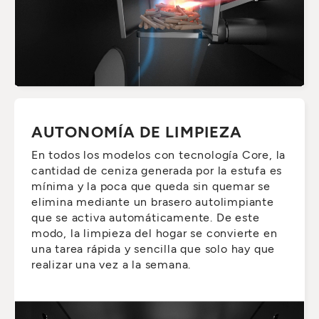
AUTONOMÍA DE LIMPIEZA
En todos los modelos con tecnología Core, la
cantidad de ceniza generada por la estufa es
mínima y la poca que queda sin quemar se
elimina mediante un brasero autolimpiante
que se activa automáticamente. De este
modo, la limpieza del hogar se convierte en
una tarea rápida y sencilla que solo hay que
realizar una vez a la semana.