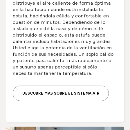
distribuye el aire caliente de forma óptima
en la habitación donde está instalada la
estufa, haciéndola cálida y confortable en
cuestión de minutos. Dependiendo de lo
aislada que esté la casa y de cómo esté
distribuido el espacio, esta estufa puede
calentar incluso habitaciones muy grandes.
Usted elige la potencia de la ventilación en
función de sus necesidades. Un soplo cálido
y potente para calentar más rápidamente o
un susurro apenas perceptible si sólo
necesita mantener la temperatura.
DESCUBRE MAS SOBRE EL SISTEMA AIR