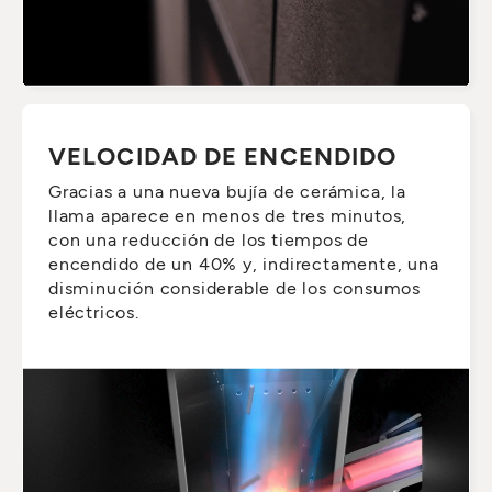
VELOCIDAD DE ENCENDIDO
Gracias a una nueva bujía de cerámica, la
llama aparece en menos de tres minutos,
con una reducción de los tiempos de
encendido de un 40% y, indirectamente, una
disminución considerable de los consumos
eléctricos.