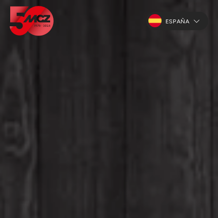
ESPAÑA