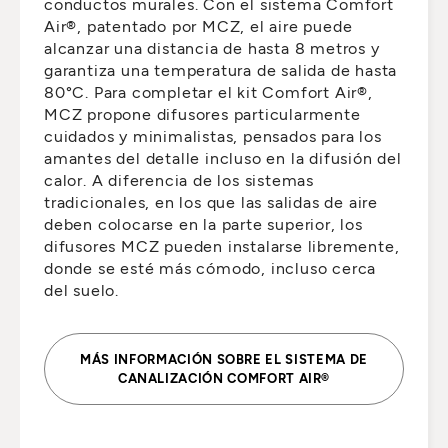
conductos murales. Con el sistema Comfort
Air®, patentado por MCZ, el aire puede
alcanzar una distancia de hasta 8 metros y
garantiza una temperatura de salida de hasta
80°C. Para completar el kit Comfort Air®,
MCZ propone difusores particularmente
cuidados y minimalistas, pensados para los
amantes del detalle incluso en la difusión del
calor. A diferencia de los sistemas
tradicionales, en los que las salidas de aire
deben colocarse en la parte superior, los
difusores MCZ pueden instalarse libremente,
donde se esté más cómodo, incluso cerca
del suelo.
MÁS INFORMACIÓN SOBRE EL SISTEMA DE
CANALIZACIÓN COMFORT AIR®