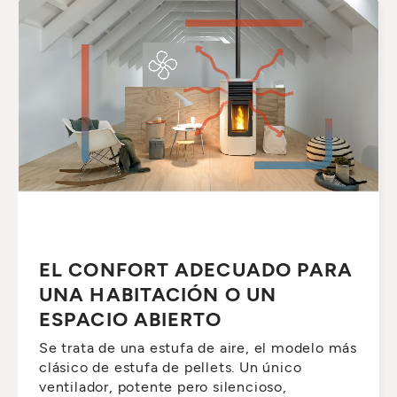
EL CONFORT ADECUADO PARA
UNA HABITACIÓN O UN
ESPACIO ABIERTO
Se trata de una estufa de aire, el modelo más
clásico de estufa de pellets. Un único
ventilador, potente pero silencioso,