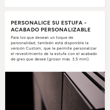
PERSONALICE SU ESTUFA -
ACABADO PERSONALIZABLE
Para los que desean un toque de
personalidad, también está disponible la
versión Custom, que le permite personalizar
el revestimiento de la estufa con el acabado
de gres que desee (grosor máx. 3,5 mm).