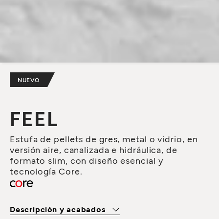
NUEVO
FEEL
Estufa de pellets de gres, metal o vidrio, en
versión aire, canalizada e hidráulica, de
formato slim, con diseño esencial y
tecnología Core.
Descripción y acabados