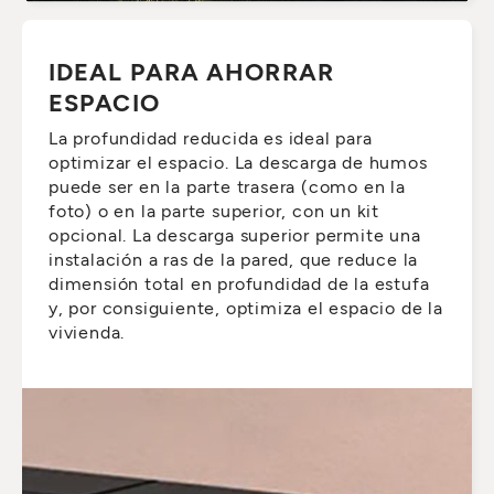
IDEAL PARA AHORRAR
ESPACIO
La profundidad reducida es ideal para
optimizar el espacio. La descarga de humos
puede ser en la parte trasera (como en la
foto) o en la parte superior, con un kit
opcional. La descarga superior permite una
instalación a ras de la pared, que reduce la
dimensión total en profundidad de la estufa
y, por consiguiente, optimiza el espacio de la
vivienda.