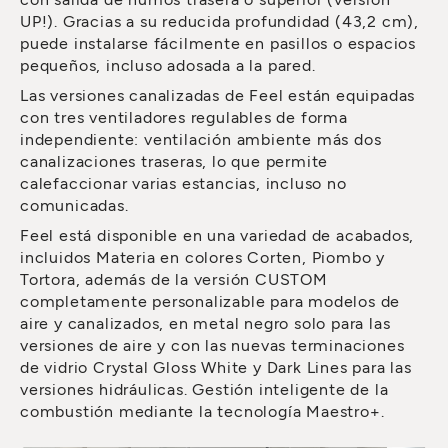
UP!). Gracias a su reducida profundidad (43,2 cm),
puede instalarse fácilmente en pasillos o espacios
pequeños, incluso adosada a la pared.
Las versiones canalizadas de Feel están equipadas
con tres ventiladores regulables de forma
independiente: ventilación ambiente más dos
canalizaciones traseras, lo que permite
calefaccionar varias estancias, incluso no
comunicadas.
Feel está disponible en una variedad de acabados,
incluidos Materia en colores Corten, Piombo y
Tortora, además de la versión CUSTOM
completamente personalizable para modelos de
aire y canalizados, en metal negro solo para las
versiones de aire y con las nuevas terminaciones
de vidrio Crystal Gloss White y Dark Lines para las
versiones hidráulicas. Gestión inteligente de la
combustión mediante la tecnología Maestro+.