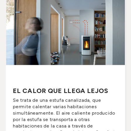
EL CALOR QUE LLEGA LEJOS
Se trata de una estufa canalizada, que
permite calentar varias habitaciones
simultáneamente. El aire caliente producido
por la estufa se transporta a otras
habitaciones de la casa a través de