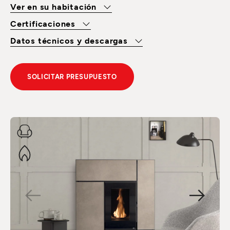
Ver en su habitación
Certificaciones
Datos técnicos y descargas
SOLICITAR PRESUPUESTO