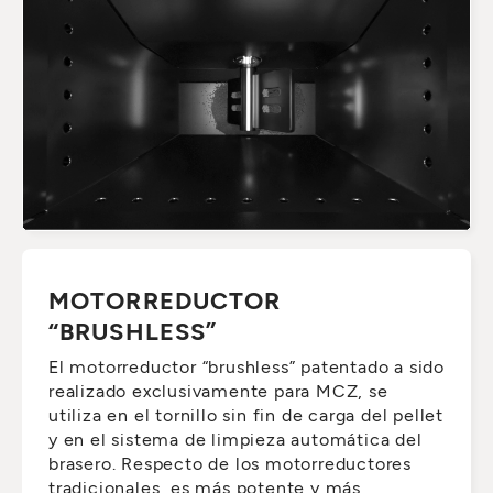
MOTORREDUCTOR
“BRUSHLESS”
El motorreductor “brushless” patentado a sido
realizado exclusivamente para MCZ, se
utiliza en el tornillo sin fin de carga del pellet
y en el sistema de limpieza automática del
brasero. Respecto de los motorreductores
tradicionales, es más potente y más