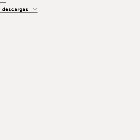
y descargas