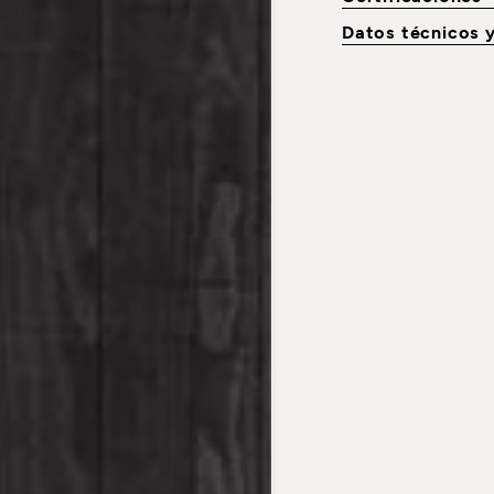
Datos técnicos 