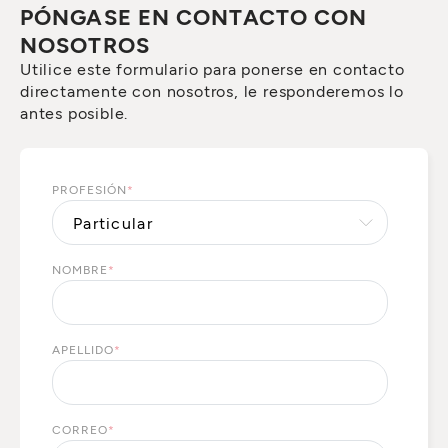
PÓNGASE EN CONTACTO CON
NOSOTROS
Utilice este formulario para ponerse en contacto
directamente con nosotros, le responderemos lo
antes posible.
PROFESIÓN
*
NOMBRE
*
APELLIDO
*
CORREO
*