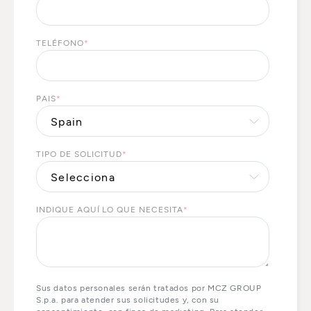
TELÉFONO
*
PAIS
*
TIPO DE SOLICITUD
*
INDIQUE AQUÍ LO QUE NECESITA
*
Sus datos personales serán tratados por MCZ GROUP
S.p.a. para atender sus solicitudes y, con su