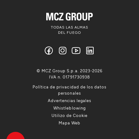
TODAS LAS ALMAS
DEL FUEGO
© MCZ Group S.p.a. 2023-2026
IVA n. 01791730938
Política de privacidad de los datos
personales
Advertencias legales
Whistleblowing
Utilizo de Cookie
Mapa Web