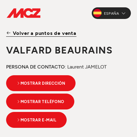
ESPAÑA
Volver a puntos de venta
VALFARD BEAURAINS
PERSONA DE CONTACTO
: Laurent JAMELOT
MOSTRAR DIRECCIÓN
MOSTRAR TELÉFONO
MOSTRAR E-MAIL