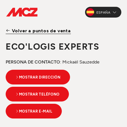
ESPAÑA
Volver a puntos de venta
ECO'LOGIS EXPERTS
PERSONA DE CONTACTO
: Mickaël Sauzedde
MOSTRAR DIRECCIÓN
MOSTRAR TELÉFONO
MOSTRAR E-MAIL