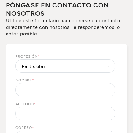
PÓNGASE EN CONTACTO CON
NOSOTROS
Utilice este formulario para ponerse en contacto
directamente con nosotros, le responderemos lo
antes posible.
PROFESIÓN
*
NOMBRE
*
APELLIDO
*
CORREO
*