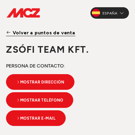
ESPAÑA
Volver a puntos de venta
ZSÓFI TEAM KFT.
PERSONA DE CONTACTO
:
MOSTRAR DIRECCIÓN
MOSTRAR TELÉFONO
MOSTRAR E-MAIL