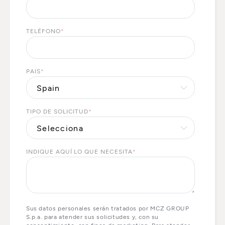
TELÉFONO
*
PAIS
*
TIPO DE SOLICITUD
*
INDIQUE AQUÍ LO QUE NECESITA
*
Sus datos personales serán tratados por MCZ GROUP
S.p.a. para atender sus solicitudes y, con su