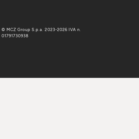
© MCZ Group S.p.a. 2023-2026 IVA n.
01791730938