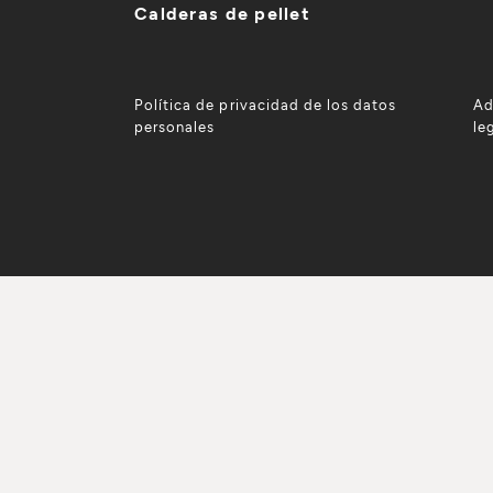
Calderas de pellet
Política de privacidad de los datos
Ad
personales
le