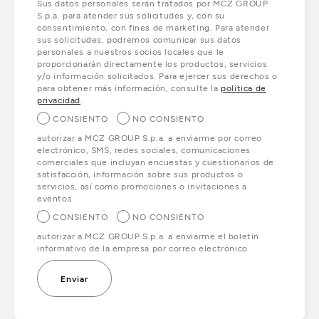
Sus datos personales serán tratados por MCZ GROUP
S.p.a. para atender sus solicitudes y, con su
consentimiento, con fines de marketing. Para atender
sus solicitudes, podremos comunicar sus datos
personales a nuestros socios locales que le
proporcionarán directamente los productos, servicios
y/o información solicitados. Para ejercer sus derechos o
para obtener más información, consulte la
política de
privacidad
.
CONSIENTO
NO CONSIENTO
autorizar a MCZ GROUP S.p.a. a enviarme por correo
electrónico, SMS, redes sociales, comunicaciones
comerciales que incluyan encuestas y cuestionarios de
satisfacción, información sobre sus productos o
servicios, así como promociones o invitaciones a
eventos
CONSIENTO
NO CONSIENTO
autorizar a MCZ GROUP S.p.a. a enviarme el boletín
informativo de la empresa por correo electrónico