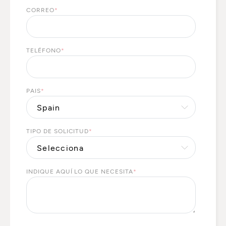
CORREO
*
TELÉFONO
*
PAIS
*
TIPO DE SOLICITUD
*
INDIQUE AQUÍ LO QUE NECESITA
*