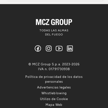
TODAS LAS ALMAS
DEL FUEGO
© MCZ Group S.p.a. 2023-2026
IVA n. 01791730938
Política de privacidad de los datos
personales
Advertencias legales
Whistleblowing
Utilizo de Cookie
Mapa Web