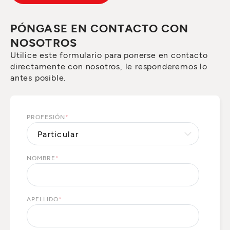
PÓNGASE EN CONTACTO CON
NOSOTROS
Utilice este formulario para ponerse en contacto
directamente con nosotros, le responderemos lo
antes posible.
PROFESIÓN
*
NOMBRE
*
APELLIDO
*