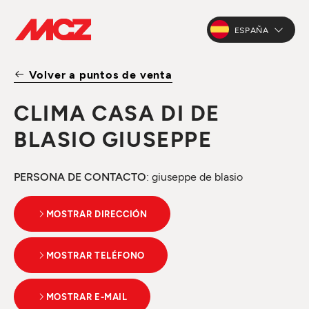
ESPAÑA
Volver a puntos de venta
CLIMA CASA DI DE
BLASIO GIUSEPPE
PERSONA DE CONTACTO
: giuseppe de blasio
MOSTRAR DIRECCIÓN
MOSTRAR TELÉFONO
MOSTRAR E-MAIL