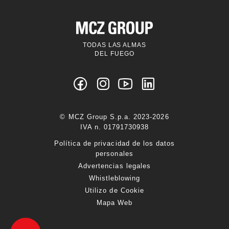
TODAS LAS ALMAS
DEL FUEGO
© MCZ Group S.p.a. 2023-2026
IVA n. 01791730938
Política de privacidad de los datos
personales
Advertencias legales
Whistleblowing
Utilizo de Cookie
Mapa Web