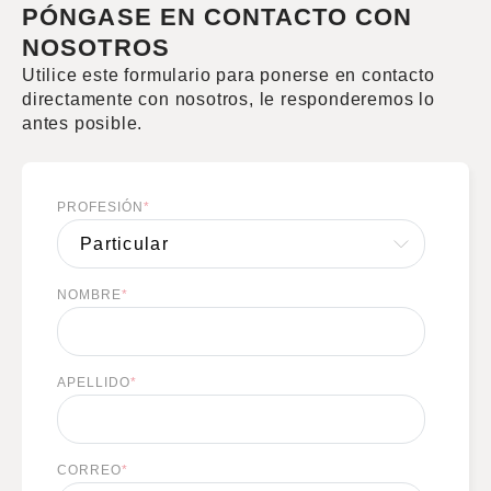
PÓNGASE EN CONTACTO CON
NOSOTROS
Utilice este formulario para ponerse en contacto
directamente con nosotros, le responderemos lo
antes posible.
PROFESIÓN
*
NOMBRE
*
APELLIDO
*
CORREO
*