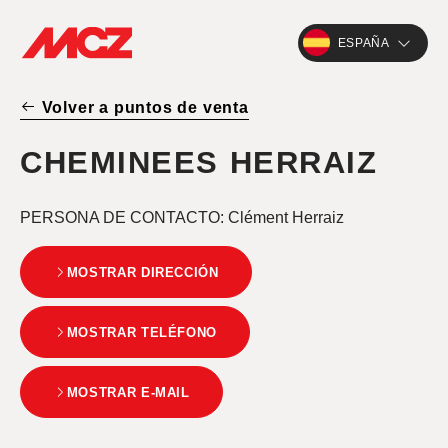
ESPAÑA
Volver a puntos de venta
CHEMINEES HERRAIZ
PERSONA DE CONTACTO
: Clément Herraiz
MOSTRAR DIRECCIÓN
MOSTRAR TELÉFONO
MOSTRAR E-MAIL