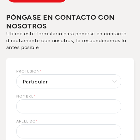
PÓNGASE EN CONTACTO CON
NOSOTROS
Utilice este formulario para ponerse en contacto
directamente con nosotros, le responderemos lo
antes posible.
PROFESIÓN
*
NOMBRE
*
APELLIDO
*