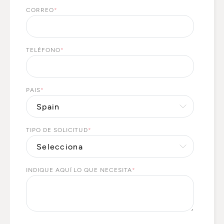
CORREO
*
TELÉFONO
*
PAIS
*
TIPO DE SOLICITUD
*
INDIQUE AQUÍ LO QUE NECESITA
*