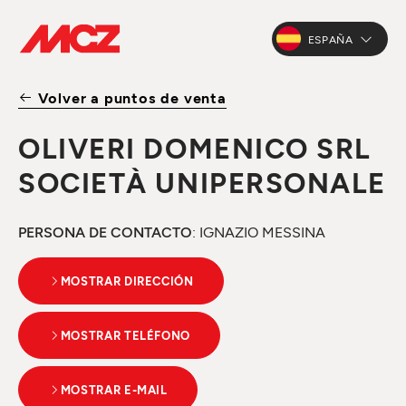
ESPAÑA
Volver a puntos de venta
OLIVERI DOMENICO SRL
SOCIETÀ UNIPERSONALE
PERSONA DE CONTACTO
: IGNAZIO MESSINA
MOSTRAR DIRECCIÓN
MOSTRAR TELÉFONO
MOSTRAR E-MAIL