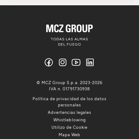
TODAS LAS ALMAS
DEL FUEGO
© MCZ Group S.p.a. 2023-2026
IVA n. 01791730938
Política de privacidad de los datos
personales
Advertencias legales
Whistleblowing
Utilizo de Cookie
Mapa Web