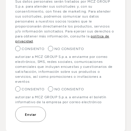
Sus datos personales serán tratados por MCZ GROUP
S.p.a. para atender sus solicitudes y, con su
consentimiento, con fines de marketing. Para atender
sus solicitudes, podremos comunicar sus datos
personales a nuestros socios locales que le
proporcionarán directamente los productos, servicios
y/o información solicitados. Para ejercer sus derechos o
para obtener más información, consulte la
política de
privacidad
.
CONSIENTO
NO CONSIENTO
autorizar a MCZ GROUP S.p.a. a enviarme por correo
electrónico, SMS, redes sociales, comunicaciones
comerciales que incluyan encuestas y cuestionarios de
satisfacción, información sobre sus productos o
servicios, así como promociones o invitaciones a
eventos
CONSIENTO
NO CONSIENTO
autorizar a MCZ GROUP S.p.a. a enviarme el boletín
informativo de la empresa por correo electrónico