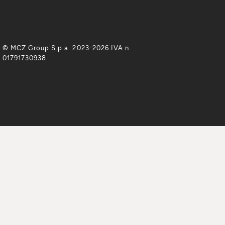
© MCZ Group S.p.a. 2023-2026 IVA n.
01791730938