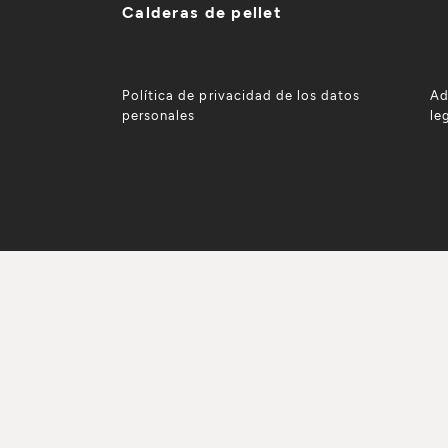
Calderas de pellet
Política de privacidad de los datos
Ad
personales
le