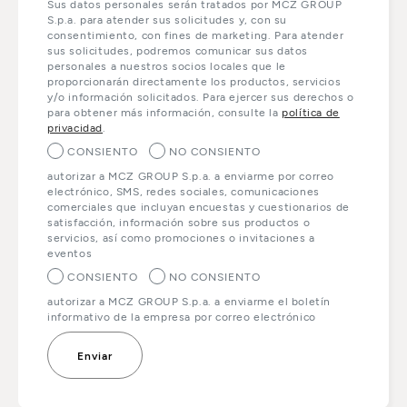
Sus datos personales serán tratados por MCZ GROUP
S.p.a. para atender sus solicitudes y, con su
consentimiento, con fines de marketing. Para atender
sus solicitudes, podremos comunicar sus datos
personales a nuestros socios locales que le
proporcionarán directamente los productos, servicios
y/o información solicitados. Para ejercer sus derechos o
para obtener más información, consulte la
política de
privacidad
.
CONSIENTO
NO CONSIENTO
autorizar a MCZ GROUP S.p.a. a enviarme por correo
electrónico, SMS, redes sociales, comunicaciones
comerciales que incluyan encuestas y cuestionarios de
satisfacción, información sobre sus productos o
servicios, así como promociones o invitaciones a
eventos
CONSIENTO
NO CONSIENTO
autorizar a MCZ GROUP S.p.a. a enviarme el boletín
informativo de la empresa por correo electrónico