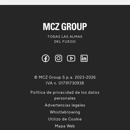
TODAS LAS ALMAS
DEL FUEGO
© MCZ Group S.p.a. 2023-2026
IVA n. 01791730938
Política de privacidad de los datos
personales
Advertencias legales
Whistleblowing
Utilizo de Cookie
Mapa Web