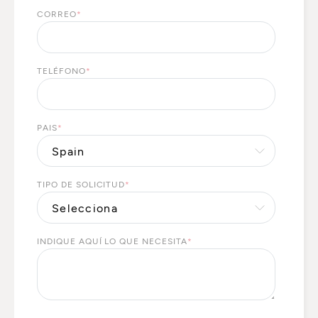
CORREO
*
TELÉFONO
*
PAIS
*
TIPO DE SOLICITUD
*
INDIQUE AQUÍ LO QUE NECESITA
*