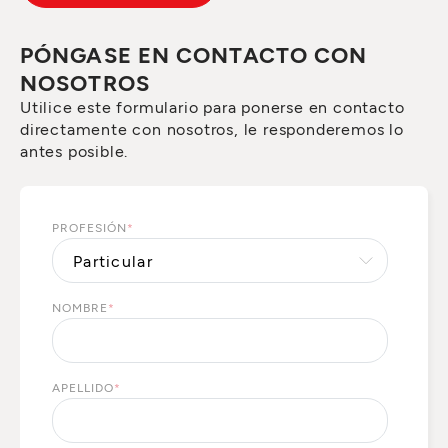
PÓNGASE EN CONTACTO CON
NOSOTROS
Utilice este formulario para ponerse en contacto
directamente con nosotros, le responderemos lo
antes posible.
PROFESIÓN
*
NOMBRE
*
APELLIDO
*