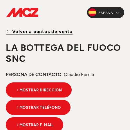
ESPAÑA
Volver a puntos de venta
LA BOTTEGA DEL FUOCO
SNC
PERSONA DE CONTACTO
: Claudio Femia
MOSTRAR DIRECCIÓN
MOSTRAR TELÉFONO
MOSTRAR E-MAIL