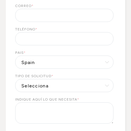
CORREO
*
TELÉFONO
*
PAIS
*
TIPO DE SOLICITUD
*
INDIQUE AQUÍ LO QUE NECESITA
*