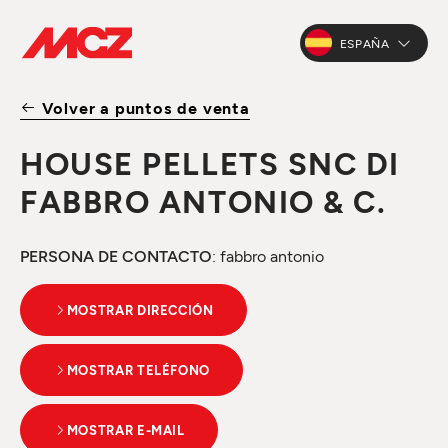
ESPAÑA
Volver a puntos de venta
HOUSE PELLETS SNC DI
FABBRO ANTONIO & C.
PERSONA DE CONTACTO
: fabbro antonio
MOSTRAR DIRECCIÓN
MOSTRAR TELÉFONO
MOSTRAR E-MAIL