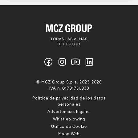
TODAS LAS ALMAS
DEL FUEGO
© MCZ Group S.p.a. 2023-2026
IVA n. 01791730938
Política de privacidad de los datos
personales
Advertencias legales
Whistleblowing
Utilizo de Cookie
Mapa Web