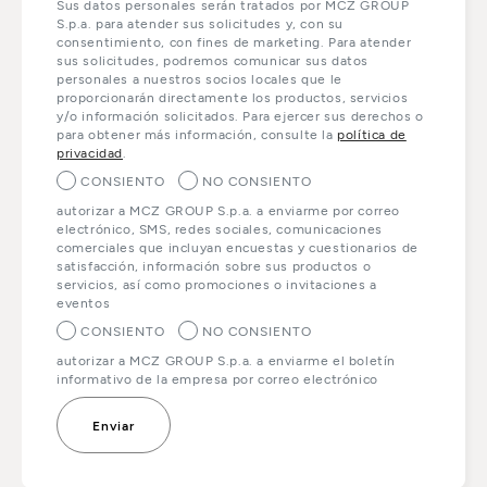
Sus datos personales serán tratados por MCZ GROUP
S.p.a. para atender sus solicitudes y, con su
consentimiento, con fines de marketing. Para atender
sus solicitudes, podremos comunicar sus datos
personales a nuestros socios locales que le
proporcionarán directamente los productos, servicios
y/o información solicitados. Para ejercer sus derechos o
para obtener más información, consulte la
política de
privacidad
.
CONSIENTO
NO CONSIENTO
autorizar a MCZ GROUP S.p.a. a enviarme por correo
electrónico, SMS, redes sociales, comunicaciones
comerciales que incluyan encuestas y cuestionarios de
satisfacción, información sobre sus productos o
servicios, así como promociones o invitaciones a
eventos
CONSIENTO
NO CONSIENTO
autorizar a MCZ GROUP S.p.a. a enviarme el boletín
informativo de la empresa por correo electrónico