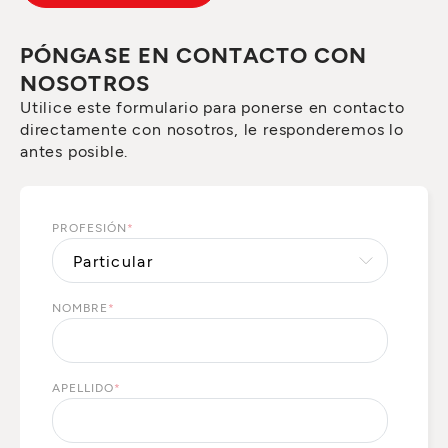
PÓNGASE EN CONTACTO CON
NOSOTROS
Utilice este formulario para ponerse en contacto
directamente con nosotros, le responderemos lo
antes posible.
PROFESIÓN
*
NOMBRE
*
APELLIDO
*