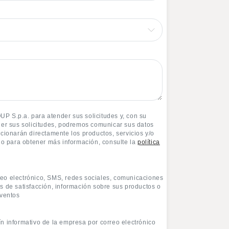
 S.p.a. para atender sus solicitudes y, con su
der sus solicitudes, podremos comunicar sus datos
cionarán directamente los productos, servicios y/o
 o para obtener más información, consulte la
política
eo electrónico, SMS, redes sociales, comunicaciones
s de satisfacción, información sobre sus productos o
eventos
n informativo de la empresa por correo electrónico