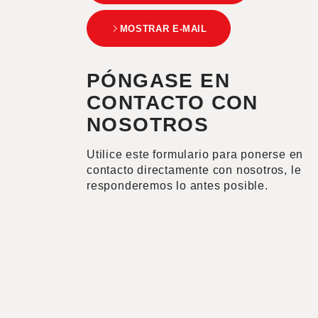
MOSTRAR E-MAIL
PÓNGASE EN
CONTACTO CON
NOSOTROS
Utilice este formulario para ponerse en
contacto directamente con nosotros, le
responderemos lo antes posible.