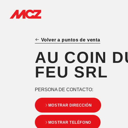
Volver a puntos de venta
AU COIN D
FEU SRL
PERSONA DE CONTACTO
:
MOSTRAR DIRECCIÓN
MOSTRAR TELÉFONO