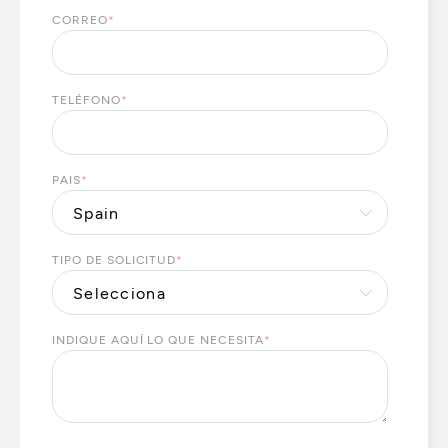
CORREO
*
TELÉFONO
*
PAIS
*
TIPO DE SOLICITUD
*
INDIQUE AQUÍ LO QUE NECESITA
*