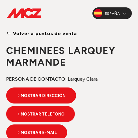
ESPAÑA
Volver a puntos de venta
CHEMINEES LARQUEY
MARMANDE
PERSONA DE CONTACTO
: Larquey Clara
MOSTRAR DIRECCIÓN
MOSTRAR TELÉFONO
MOSTRAR E-MAIL