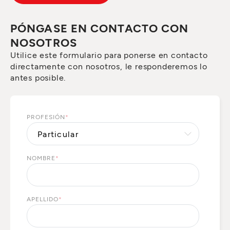
PÓNGASE EN CONTACTO CON
NOSOTROS
Utilice este formulario para ponerse en contacto
directamente con nosotros, le responderemos lo
antes posible.
PROFESIÓN
*
NOMBRE
*
APELLIDO
*