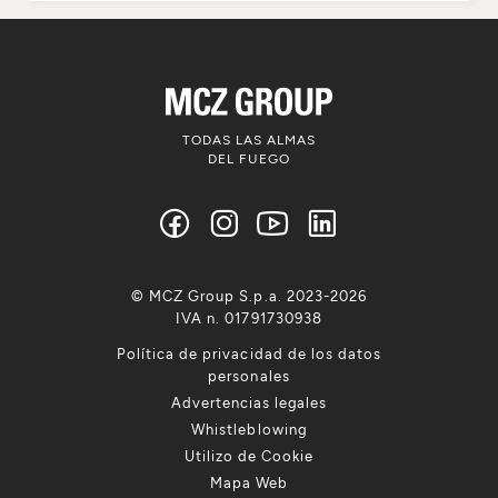
TODAS LAS ALMAS
DEL FUEGO
© MCZ Group S.p.a. 2023-2026
IVA n. 01791730938
Política de privacidad de los datos
personales
Advertencias legales
Whistleblowing
Utilizo de Cookie
Mapa Web