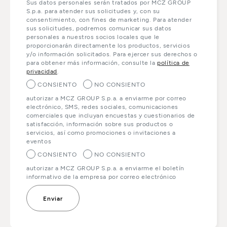
Sus datos personales serán tratados por MCZ GROUP
S.p.a. para atender sus solicitudes y, con su
consentimiento, con fines de marketing. Para atender
sus solicitudes, podremos comunicar sus datos
personales a nuestros socios locales que le
proporcionarán directamente los productos, servicios
y/o información solicitados. Para ejercer sus derechos o
para obtener más información, consulte la
política de
privacidad
.
CONSIENTO
NO CONSIENTO
autorizar a MCZ GROUP S.p.a. a enviarme por correo
electrónico, SMS, redes sociales, comunicaciones
comerciales que incluyan encuestas y cuestionarios de
satisfacción, información sobre sus productos o
servicios, así como promociones o invitaciones a
eventos
CONSIENTO
NO CONSIENTO
autorizar a MCZ GROUP S.p.a. a enviarme el boletín
informativo de la empresa por correo electrónico