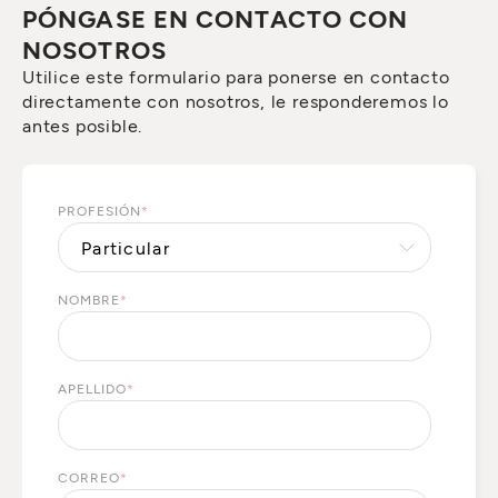
PÓNGASE EN CONTACTO CON
NOSOTROS
Utilice este formulario para ponerse en contacto
directamente con nosotros, le responderemos lo
antes posible.
PROFESIÓN
*
NOMBRE
*
APELLIDO
*
CORREO
*