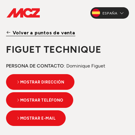
ESPAÑA
Volver a puntos de venta
FIGUET TECHNIQUE
PERSONA DE CONTACTO
: Dominique Figuet
MOSTRAR DIRECCIÓN
MOSTRAR TELÉFONO
MOSTRAR E-MAIL