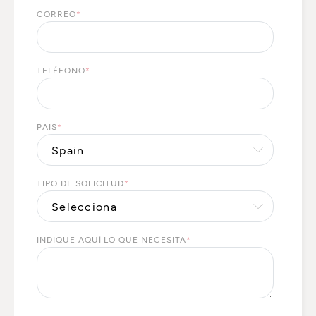
CORREO
*
TELÉFONO
*
PAIS
*
TIPO DE SOLICITUD
*
INDIQUE AQUÍ LO QUE NECESITA
*