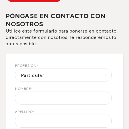
PÓNGASE EN CONTACTO CON
NOSOTROS
Utilice este formulario para ponerse en contacto
directamente con nosotros, le responderemos lo
antes posible.
PROFESIÓN
*
NOMBRE
*
APELLIDO
*