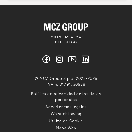
TODAS LAS ALMAS
DEL FUEGO
© MCZ Group S.p.a. 2023-2026
IVA n. 01791730938
Política de privacidad de los datos
personales
Advertencias legales
Whistleblowing
Utilizo de Cookie
Mapa Web