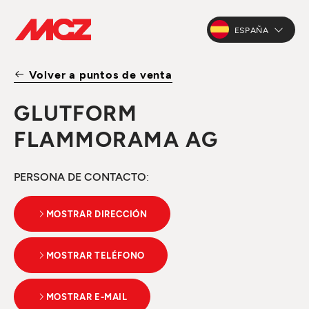
ESPAÑA
Volver a puntos de venta
GLUTFORM
FLAMMORAMA AG
PERSONA DE CONTACTO
:
MOSTRAR DIRECCIÓN
MOSTRAR TELÉFONO
MOSTRAR E-MAIL