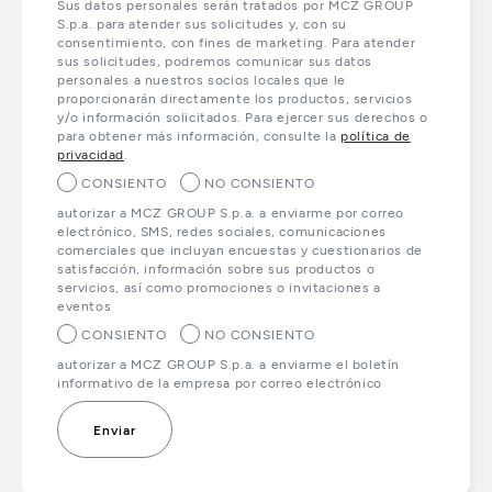
Sus datos personales serán tratados por MCZ GROUP
S.p.a. para atender sus solicitudes y, con su
consentimiento, con fines de marketing. Para atender
sus solicitudes, podremos comunicar sus datos
personales a nuestros socios locales que le
proporcionarán directamente los productos, servicios
y/o información solicitados. Para ejercer sus derechos o
para obtener más información, consulte la
política de
privacidad
.
CONSIENTO
NO CONSIENTO
autorizar a MCZ GROUP S.p.a. a enviarme por correo
electrónico, SMS, redes sociales, comunicaciones
comerciales que incluyan encuestas y cuestionarios de
satisfacción, información sobre sus productos o
servicios, así como promociones o invitaciones a
eventos
CONSIENTO
NO CONSIENTO
autorizar a MCZ GROUP S.p.a. a enviarme el boletín
informativo de la empresa por correo electrónico