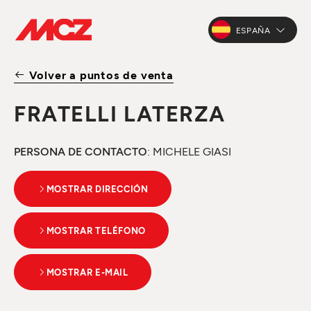
ESPAÑA
Volver a puntos de venta
FRATELLI LATERZA
PERSONA DE CONTACTO
: MICHELE GIASI
MOSTRAR DIRECCIÓN
MOSTRAR TELÉFONO
MOSTRAR E-MAIL