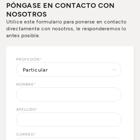
PÓNGASE EN CONTACTO CON
NOSOTROS
Utilice este formulario para ponerse en contacto
directamente con nosotros, le responderemos lo
antes posible.
PROFESIÓN
*
NOMBRE
*
APELLIDO
*
CORREO
*