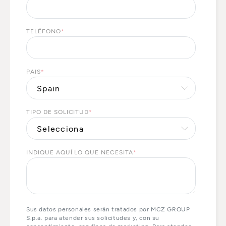
TELÉFONO
*
PAIS
*
TIPO DE SOLICITUD
*
INDIQUE AQUÍ LO QUE NECESITA
*
Sus datos personales serán tratados por MCZ GROUP
S.p.a. para atender sus solicitudes y, con su