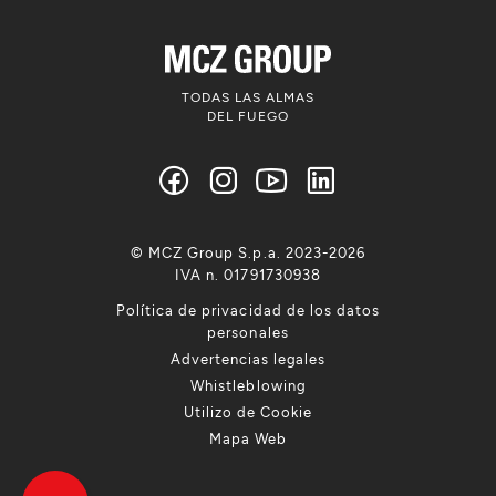
TODAS LAS ALMAS
DEL FUEGO
© MCZ Group S.p.a. 2023-2026
IVA n. 01791730938
Política de privacidad de los datos
personales
Advertencias legales
Whistleblowing
Utilizo de Cookie
Mapa Web