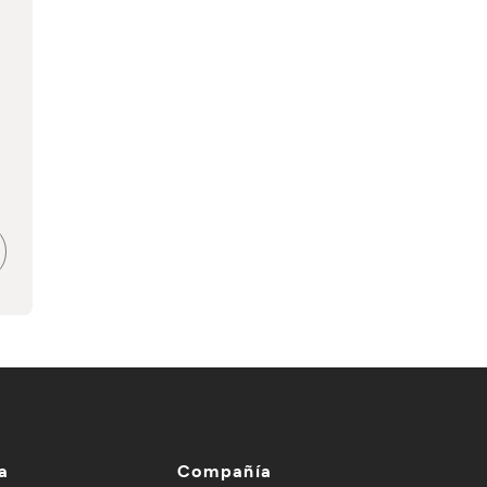
a
Compañía