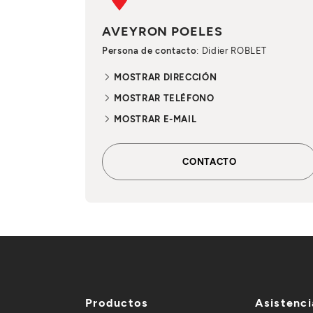
AVEYRON POELES
Persona de contacto
: Didier ROBLET
MOSTRAR DIRECCIÓN
MOSTRAR TELÉFONO
MOSTRAR E-MAIL
CONTACTO
Productos
Asistenci