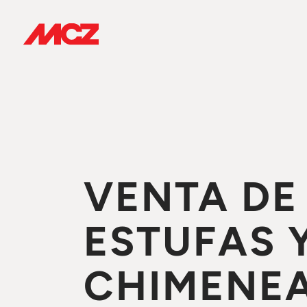
VENTA DE
ESTUFAS 
CHIMENEA