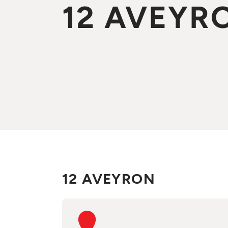
12 AVEYR
12 AVEYRON