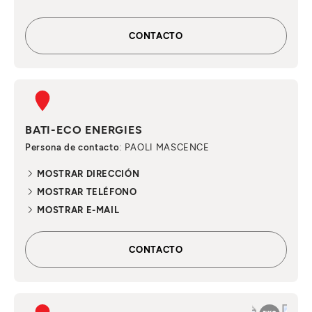
CONTACTO
BATI-ECO ENERGIES
Persona de contacto
: PAOLI MASCENCE
MOSTRAR DIRECCIÓN
MOSTRAR TELÉFONO
MOSTRAR E-MAIL
CONTACTO