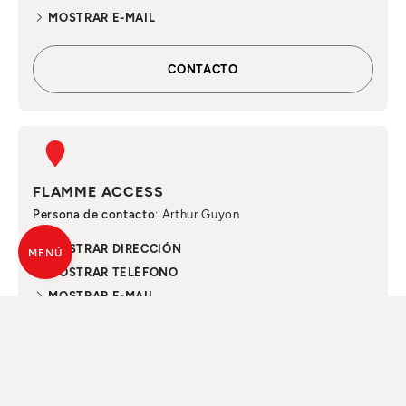
MOSTRAR E-MAIL
CONTACTO
FLAMME ACCESS
Persona de contacto
: Arthur Guyon
MOSTRAR DIRECCIÓN
MENÚ
MOSTRAR TELÉFONO
MOSTRAR E-MAIL
CONTACTO