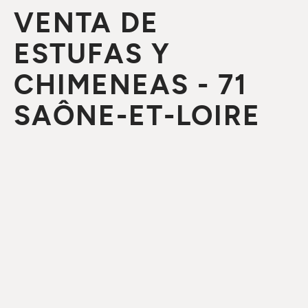
VENTA DE
ESTUFAS Y
CHIMENEAS - 71
SAÔNE-ET-LOIRE