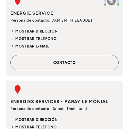
ENERGIE SERVICE
Persona de contacto
: DAMiEN THIEBAUDET
MOSTRAR DIRECCIÓN
MOSTRAR TELÉFONO
MOSTRAR E-MAIL
CONTACTO
ENERGIES SERVICES - PARAY LE MONIAL
Persona de contacto
: Damien Thiebaudet
MOSTRAR DIRECCIÓN
MOSTRAR TELÉFONO