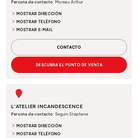
Persona de contacto
: Moreau Arthur
MOSTRAR DIRECCIÓN
MOSTRAR TELÉFONO
MOSTRAR E-MAIL
CONTACTO
DESCUBRA EL PUNTO DE VENTA
L'ATELIER INCANDESCENCE
Persona de contacto
: Seguin Stephane
MOSTRAR DIRECCIÓN
MOSTRAR TELÉFONO