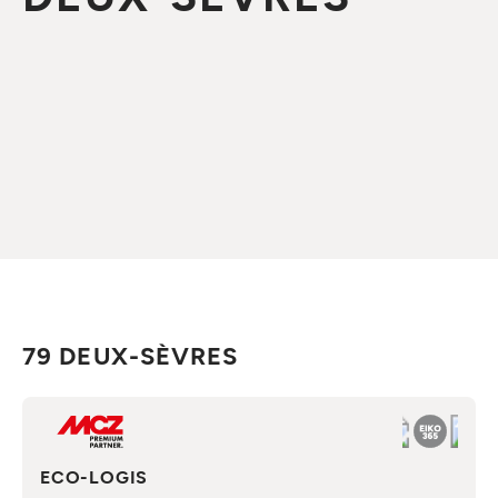
79 DEUX-SÈVRES
ECO-LOGIS