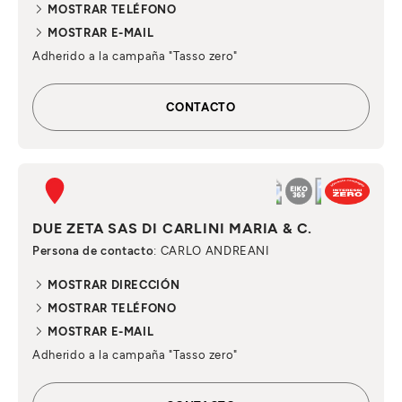
MOSTRAR TELÉFONO
MOSTRAR E-MAIL
Adherido a la campaña "Tasso zero"
CONTACTO
DUE ZETA SAS DI CARLINI MARIA & C.
Persona de contacto
: CARLO ANDREANI
MOSTRAR DIRECCIÓN
MOSTRAR TELÉFONO
MOSTRAR E-MAIL
Adherido a la campaña "Tasso zero"