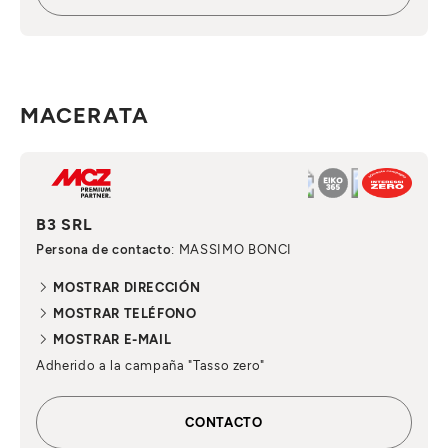
MACERATA
B3 SRL
Persona de contacto
: MASSIMO BONCI
MOSTRAR DIRECCIÓN
MOSTRAR TELÉFONO
MOSTRAR E-MAIL
Adherido a la campaña "Tasso zero"
CONTACTO