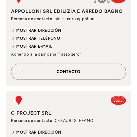
APPOLLONI SRL EDILIZIA E ARREDO BAGNO
Persona de contacto
: alessandro appolloni
MOSTRAR DIRECCIÓN
MOSTRAR TELÉFONO
MOSTRAR E-MAIL
Adherido a la campaña "Tasso zero"
CONTACTO
C PROJECT SRL
Persona de contacto
: CESAURI STEFANO
MOSTRAR DIRECCIÓN