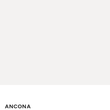
ANCONA