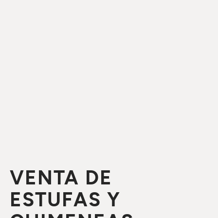
VENTA DE
ESTUFAS Y