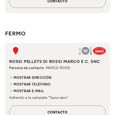
CONTACTO
FERMO
ROSSI PELLETS DI ROSSI MARCO E C. SNC
Persona de contacto
: MARCO ROSSI
MOSTRAR DIRECCIÓN
MOSTRAR TELÉFONO
MOSTRAR E-MAIL
Adherido a la campaña "Tasso zero"
CONTACTO