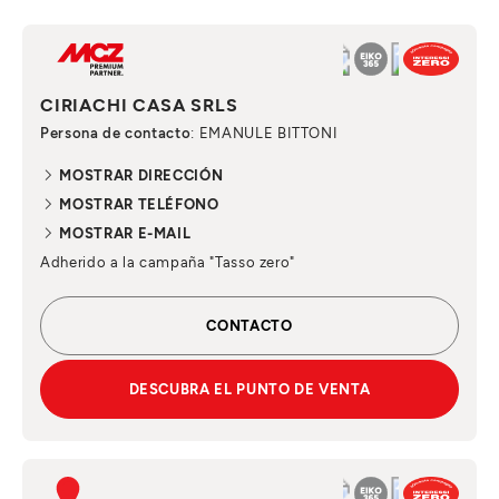
CIRIACHI CASA SRLS
Persona de contacto
: EMANULE BITTONI
MOSTRAR DIRECCIÓN
MOSTRAR TELÉFONO
MOSTRAR E-MAIL
Adherido a la campaña "Tasso zero"
CONTACTO
DESCUBRA EL PUNTO DE VENTA