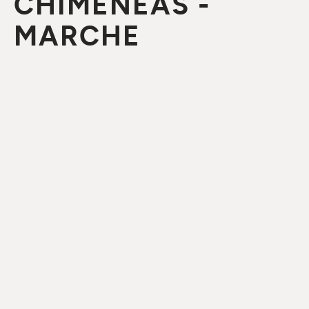
CHIMENEAS -
MARCHE