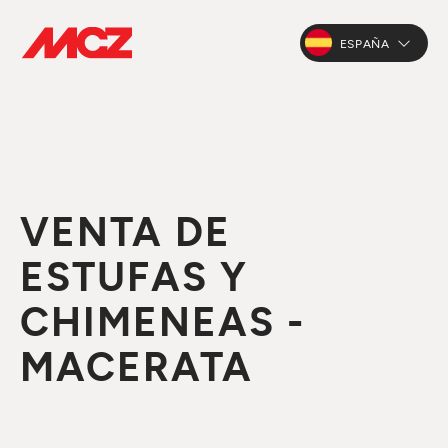
ESPAÑA
VENTA DE
ESTUFAS Y
CHIMENEAS -
MACERATA