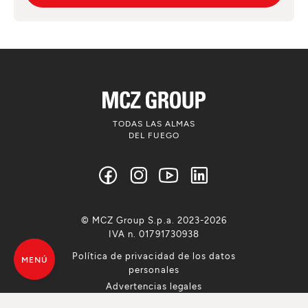
TODAS LAS ALMAS
DEL FUEGO
© MCZ Group S.p.a. 2023-2026
IVA n. 01791730938
Política de privacidad de los datos
MENÚ
personales
Advertencias legales
Whistleblowing