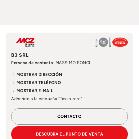
B3 SRL
Persona de contacto
: MASSIMO BONCI
MOSTRAR DIRECCIÓN
MOSTRAR TELÉFONO
MOSTRAR E-MAIL
Adherido a la campaña "Tasso zero"
CONTACTO
DESCUBRA EL PUNTO DE VENTA