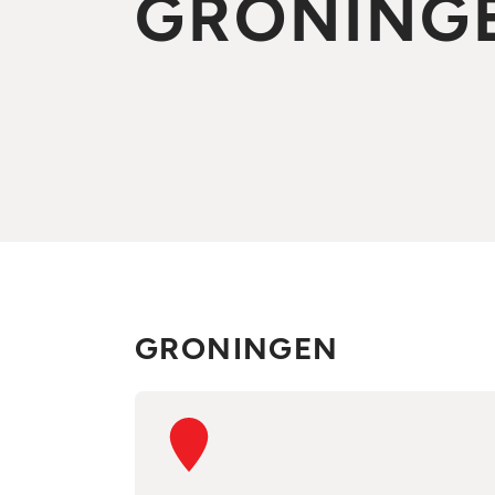
GRONING
GRONINGEN