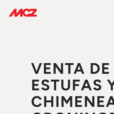
VENTA DE
ESTUFAS 
CHIMENEA