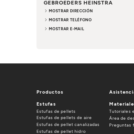
GEBROEDERS HEINSTRA
MOSTRAR DIRECCIÓN
MOSTRAR TELÉFONO
MOSTRAR E-MAIL
Productos
Asistenci
Estufas
Material
Estufas de pellets
Tutoriales 
Estufas de pellets de aire
Área de de
Estufas de pellet canalizadas
Preguntas 
Estufas de pellet hidro