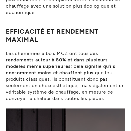
chauffage avec une solution plus écologique et
économique.
EFFICACITÉ ET RENDEMENT
MAXIMAL
Les cheminées à bois MCZ ont tous des
rendements autour à 80% et dans plusieurs
modèles même supérieures
: cela signifie qu’
ils
consomment moins et chauffent plus
que les
produits classiques. Ils constituent donc pas
seulement un choix esthétique, mais également un
véritable système de chauffage, en mesure de
convoyer la chaleur dans toutes les pièces.