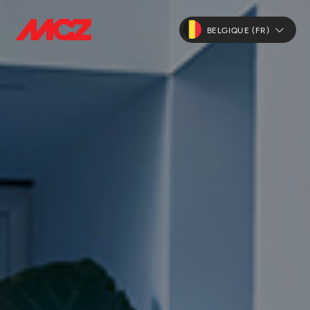
BELGIQUE (FR)