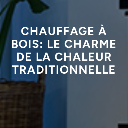
CHAUFFAGE À
BOIS: LE CHARME
DE LA CHALEUR
TRADITIONNELLE