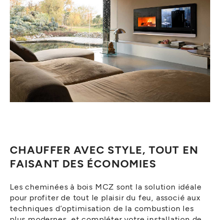
CHAUFFER AVEC STYLE, TOUT EN
FAISANT DES ÉCONOMIES
Les cheminées à bois MCZ sont la solution idéale
pour profiter de tout le plaisir du feu, associé aux
techniques d’optimisation de la combustion les
plus modernes, et compléter votre installation de