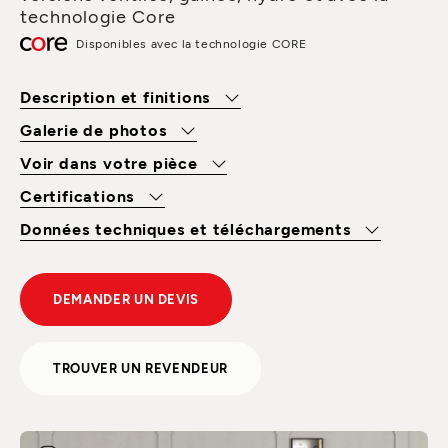
technologie Core
Disponibles avec la technologie CORE
Description et finitions
Galerie de photos
Voir dans votre pièce
Certifications
Données techniques et téléchargements
DEMANDER UN DEVIS
TROUVER UN REVENDEUR