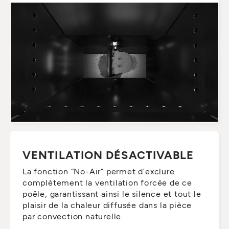
VENTILATION DÉSACTIVABLE
La fonction “No-Air” permet d’exclure
complètement la ventilation forcée de ce
poêle, garantissant ainsi le silence et tout le
plaisir de la chaleur diffusée dans la pièce
par convection naturelle.