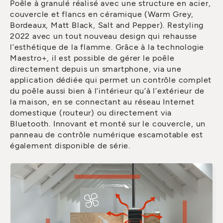
Poêle à granulé réalisé avec une structure en acier,
couvercle et flancs en céramique (Warm Grey,
Bordeaux, Matt Black, Salt and Pepper). Restyling
2022 avec un tout nouveau design qui rehausse
l’esthétique de la flamme. Grâce à la technologie
Maestro+, il est possible de gérer le poêle
directement depuis un smartphone, via une
application dédiée qui permet un contrôle complet
du poêle aussi bien à l’intérieur qu’à l’extérieur de
la maison, en se connectant au réseau Internet
domestique (routeur) ou directement via
Bluetooth. Innovant et monté sur le couvercle, un
panneau de contrôle numérique escamotable est
également disponible de série.