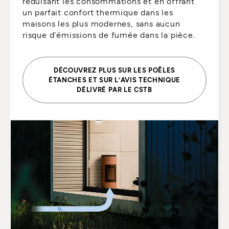
réduisant les consommations et en offrant
un parfait confort thermique dans les
maisons les plus modernes, sans aucun
risque d’émissions de fumée dans la pièce.
DÉCOUVREZ PLUS SUR LES POÊLES
ÉTANCHES ET SUR L’AVIS TECHNIQUE
DÉLIVRÉ PAR LE CSTB