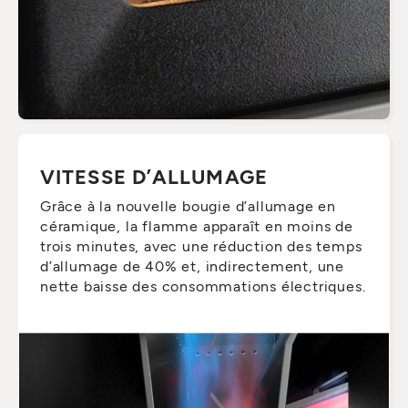
VITESSE D’ALLUMAGE
Grâce à la nouvelle bougie d’allumage en
céramique, la flamme apparaît en moins de
trois minutes, avec une réduction des temps
d’allumage de 40% et, indirectement, une
nette baisse des consommations électriques.