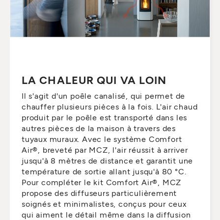
LA CHALEUR QUI VA LOIN
Il s'agit d'un poêle canalisé, qui permet de
chauffer plusieurs pièces à la fois. L'air chaud
produit par le poêle est transporté dans les
autres pièces de la maison à travers des
tuyaux muraux. Avec le système Comfort
Air®, breveté par MCZ, l'air réussit à arriver
jusqu'à 8 mètres de distance et garantit une
température de sortie allant jusqu'à 80 °C.
Pour compléter le kit Comfort Air®, MCZ
propose des diffuseurs particulièrement
soignés et minimalistes, conçus pour ceux
qui aiment le détail même dans la diffusion