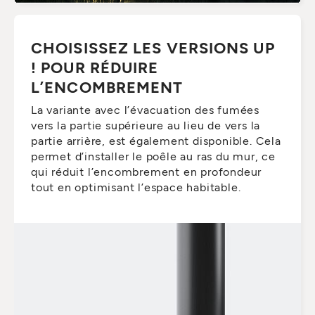
CHOISISSEZ LES VERSIONS UP
! POUR RÉDUIRE
L’ENCOMBREMENT
La variante avec l’évacuation des fumées
vers la partie supérieure au lieu de vers la
partie arrière, est également disponible. Cela
permet d’installer le poêle au ras du mur, ce
qui réduit l’encombrement en profondeur
tout en optimisant l’espace habitable.