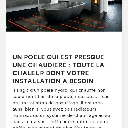
UN POELE QUI EST PRESQUE
UNE CHAUDIERE : TOUTE LA
CHALEUR DONT VOTRE
INSTALLATION A BESOIN
Il s'agit d'un poêle hydro, qui chauffe non
seulement l'air de la pièce, mais aussi l'eau
de l’installation de chauffage. Il est idéal
aussi bien si vous avez des radiateurs
normaux qu’un système de chauffage au sol
dans la maison. L'efficacité optimale de ce
poêle vous permet de chauffer toute la