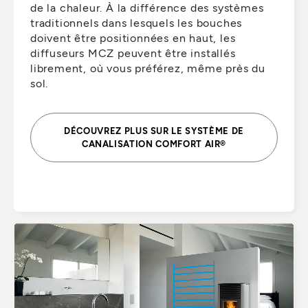
de la chaleur. À la différence des systèmes
traditionnels dans lesquels les bouches
doivent être positionnées en haut, les
diffuseurs MCZ peuvent être installés
librement, où vous préférez, même près du
sol.
DÉCOUVREZ PLUS SUR LE SYSTÈME DE
CANALISATION COMFORT AIR®