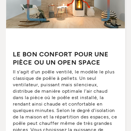
LE BON CONFORT POUR UNE
PIÈCE OU UN OPEN SPACE
Il s'agit d'un poêle ventilé, le modèle le plus
classique de poêle à pellets. Un seul
ventilateur, puissant mais silencieux,
distribue de manière optimale l'air chaud
dans la pièce où le poêle est installé, la
rendant ainsi chaude et confortable en
quelques minutes. Selon le degré d'isolation
de la maison et la répartition des espaces, ce
poêle peut chauffer même de très grandes
pièces. Vous choisissez la puissance de