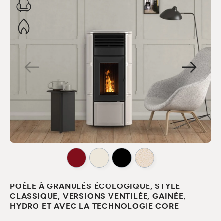
POÊLE À GRANULÉS ÉCOLOGIQUE, STYLE
CLASSIQUE, VERSIONS VENTILÉE, GAINÉE,
HYDRO ET AVEC LA TECHNOLOGIE CORE