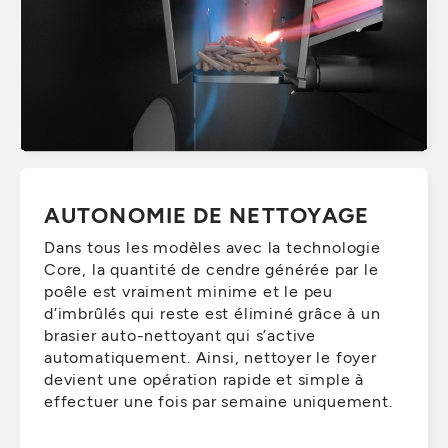
AUTONOMIE DE NETTOYAGE
Dans tous les modèles avec la technologie
Core, la quantité de cendre générée par le
poêle est vraiment minime et le peu
d’imbrûlés qui reste est éliminé grâce à un
brasier auto-nettoyant qui s’active
automatiquement. Ainsi, nettoyer le foyer
devient une opération rapide et simple à
effectuer une fois par semaine uniquement.