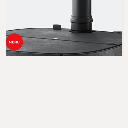
MENU
TECHNOLOGIE CORE