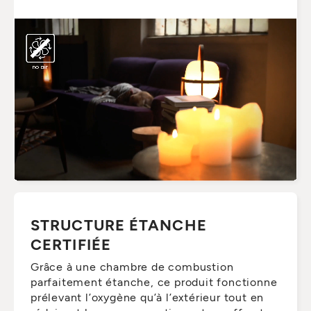
STRUCTURE ÉTANCHE
CERTIFIÉE
Grâce à une chambre de combustion
parfaitement étanche, ce produit fonctionne
prélevant l’oxygène qu’à l’extérieur tout en