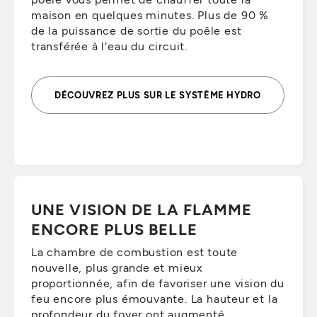
maison en quelques minutes. Plus de 90 %
de la puissance de sortie du poêle est
transférée à l'eau du circuit.
DÉCOUVREZ PLUS SUR LE SYSTÈME HYDRO
UNE VISION DE LA FLAMME
ENCORE PLUS BELLE
La chambre de combustion est toute
nouvelle, plus grande et mieux
proportionnée, afin de favoriser une vision du
feu encore plus émouvante. La hauteur et la
profondeur du foyer ont augmenté,