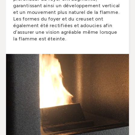
garantissant ainsi un développement vertical
et un mouvement plus naturel de la flamme.
Les formes du foyer et du creuset ont
également été rectifiées et adoucies afin
d’assurer une vision agréable même lorsque
la flamme est éteinte.