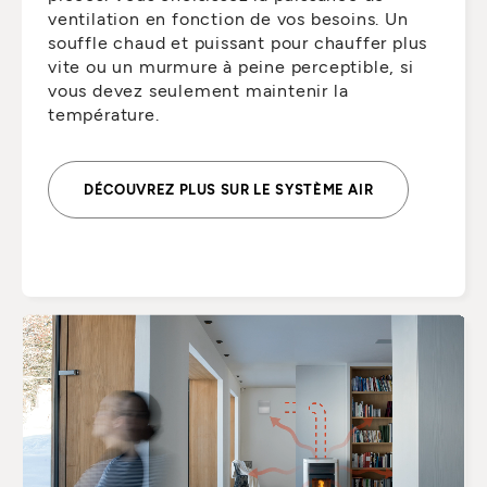
ventilation en fonction de vos besoins. Un
souffle chaud et puissant pour chauffer plus
vite ou un murmure à peine perceptible, si
vous devez seulement maintenir la
température.
DÉCOUVREZ PLUS SUR LE SYSTÈME AIR