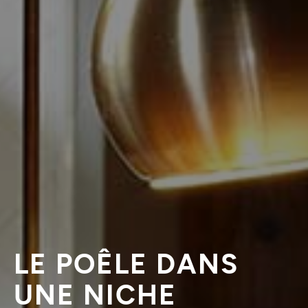
LE POÊLE DANS
UNE NICHE