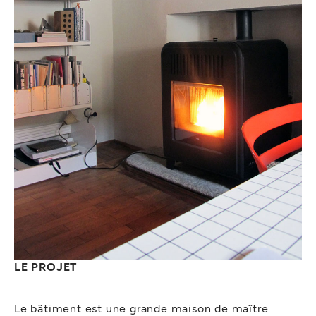
LE PROJET
Le bâtiment est une grande maison de maître