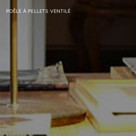
POÊLE À PELLETS VENTILÉ