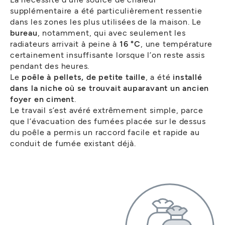
supplémentaire a été particulièrement ressentie
dans les zones les plus utilisées de la maison. Le
bureau
, notamment, qui avec seulement les
radiateurs arrivait à peine à
16 °C
, une température
certainement insuffisante lorsque l’on reste assis
pendant des heures.
Le
poêle à pellets, de petite taille
, a été
installé
dans la niche où se trouvait auparavant un ancien
foyer en ciment
.
Le travail s’est avéré extrêmement simple, parce
que l’évacuation des fumées placée sur le dessus
du poêle a permis un raccord facile et rapide au
conduit de fumée existant déjà.