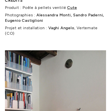
CRÉDITS
Produit : Poêle à pellets ventilé
Cute
Photographies :
Alessandra Monti, Sandro Paderni,
Eugenio Castiglioni
Projet et installation :
Vaghi Angelo
, Vertemate
(CO)