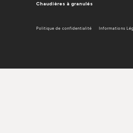
Chaudières à granulés
Politique de confidentialité
Informations Lé