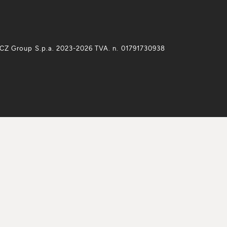
CZ Group S.p.a. 2023-2026 TVA. n. 01791730938