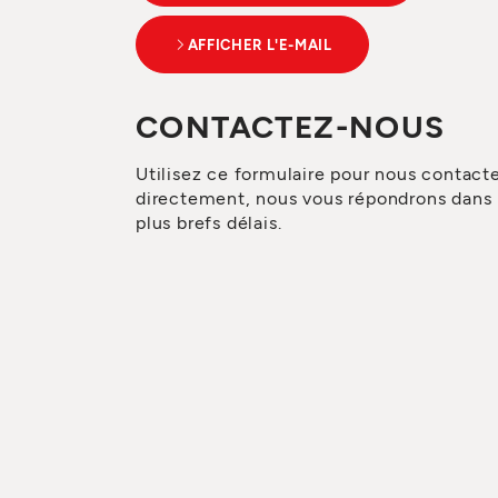
AFFICHER L'E-MAIL
CONTACTEZ-NOUS
Utilisez ce formulaire pour nous contact
directement, nous vous répondrons dans 
plus brefs délais.