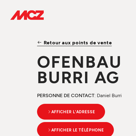
Retour aux points de vente
OFENBAU
BURRI AG
PERSONNE DE CONTACT
: Daniel Burri
AFFICHER L'ADRESSE
AFFICHER LE TÉLÉPHONE