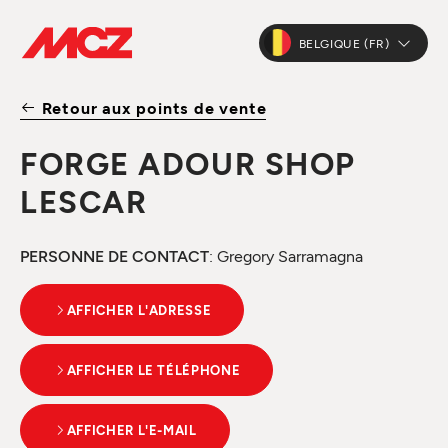
BELGIQUE (FR)
Retour aux points de vente
FORGE ADOUR SHOP
LESCAR
PERSONNE DE CONTACT
: Gregory Sarramagna
AFFICHER L'ADRESSE
AFFICHER LE TÉLÉPHONE
AFFICHER L'E-MAIL