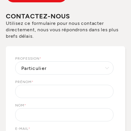
CONTACTEZ-NOUS
Utilisez ce formulaire pour nous contacter
directement, nous vous répondrons dans les plus
brefs délais.
PROFESSION
*
PRÉNOM
*
NOM
*
E-MAIL
*