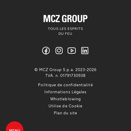
TOUS LES ESPRITS
DU FEU
© MCZ Group S.p.a. 2023-2026
TVA. n. 01791730938
Politique de confidentialité
Informations Légales
Whistleblowing
Utilise de Cookie
Plan du site
MENU