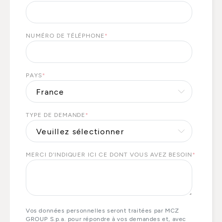
NUMÉRO DE TÉLÉPHONE
*
PAYS
*
TYPE DE DEMANDE
*
MERCI D'INDIQUER ICI CE DONT VOUS AVEZ BESOIN
*
Vos données personnelles seront traitées par MCZ
GROUP S.p.a. pour répondre à vos demandes et, avec