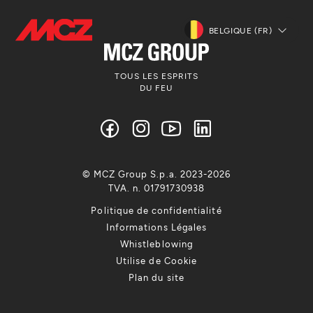
BELGIQUE (FR)
TOUS LES ESPRITS
DU FEU
© MCZ Group S.p.a. 2023-2026
TVA. n. 01791730938
Politique de confidentialité
Informations Légales
Whistleblowing
Utilise de Cookie
Plan du site