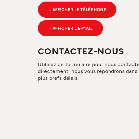
AFFICHER LE TÉLÉPHONE
AFFICHER L'E-MAIL
CONTACTEZ-NOUS
Utilisez ce formulaire pour nous contact
directement, nous vous répondrons dans 
plus brefs délais.