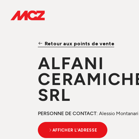
Retour aux points de vente
ALFANI
CERAMICH
SRL
PERSONNE DE CONTACT
: Alessio Montanari
AFFICHER L'ADRESSE