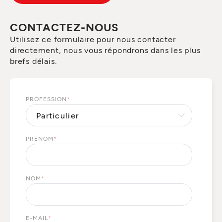
CONTACTEZ-NOUS
Utilisez ce formulaire pour nous contacter
directement, nous vous répondrons dans les plus
brefs délais.
PROFESSION
*
PRÉNOM
*
NOM
*
E-MAIL
*