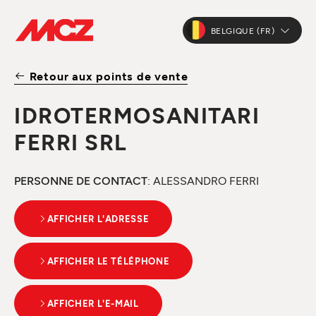
BELGIQUE (FR)
Retour aux points de vente
IDROTERMOSANITARI
FERRI SRL
PERSONNE DE CONTACT
: ALESSANDRO FERRI
AFFICHER L'ADRESSE
AFFICHER LE TÉLÉPHONE
AFFICHER L'E-MAIL