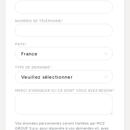
NUMÉRO DE TÉLÉPHONE
*
PAYS
*
TYPE DE DEMANDE
*
MERCI D'INDIQUER ICI CE DONT VOUS AVEZ BESOIN
*
Vos données personnelles seront traitées par MCZ
GROUP S.p.a. pour répondre à vos demandes et, avec