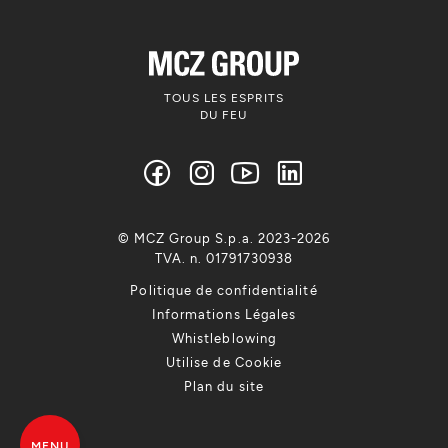
TOUS LES ESPRITS
DU FEU
© MCZ Group S.p.a. 2023-2026
TVA. n. 01791730938
Politique de confidentialité
Informations Légales
Whistleblowing
Utilise de Cookie
Plan du site
MENU