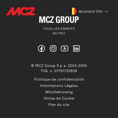
BELGIQUE (FR)
TOUS LES ESPRITS
DU FEU
© MCZ Group S.p.a. 2023-2026
TVA. n. 01791730938
Politique de confidentialité
Informations Légales
Whistleblowing
Utilise de Cookie
Plan du site