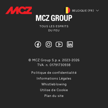
BELGIQUE (FR)
TOUS LES ESPRITS
DU FEU
© MCZ Group S.p.a. 2023-2026
TVA. n. 01791730938
Politique de confidentialité
Informations Légales
Whistleblowing
Utilise de Cookie
Plan du site