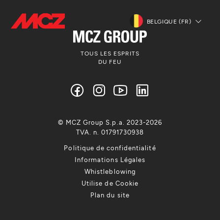
BELGIQUE (FR)
TOUS LES ESPRITS
DU FEU
© MCZ Group S.p.a. 2023-2026
TVA. n. 01791730938
Politique de confidentialité
Informations Légales
Whistleblowing
Utilise de Cookie
Plan du site