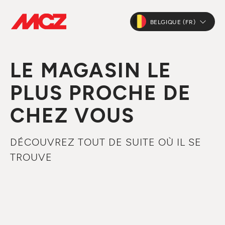
BELGIQUE (FR)
LE MAGASIN LE
PLUS PROCHE DE
CHEZ VOUS
DÉCOUVREZ TOUT DE SUITE OÙ IL SE
TROUVE