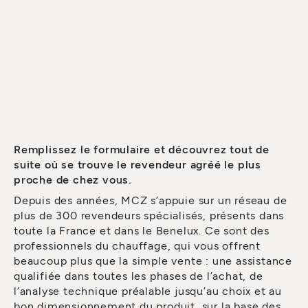
Remplissez le formulaire et découvrez tout de
suite où se trouve le revendeur agréé le plus
proche de chez vous.
Depuis des années, MCZ s’appuie sur un réseau de
plus de 300 revendeurs spécialisés, présents dans
toute la France et dans le Benelux. Ce sont des
professionnels du chauffage, qui vous offrent
beaucoup plus que la simple vente : une assistance
qualifiée dans toutes les phases de l’achat, de
l’analyse technique préalable jusqu’au choix et au
bon dimensionnement du produit, sur la base des