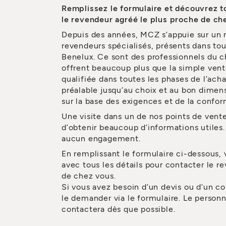
Remplissez le formulaire et découvrez t
le revendeur agréé le plus proche de ch
Depuis des années, MCZ s’appuie sur un 
revendeurs spécialisés, présents dans tou
Benelux. Ce sont des professionnels du c
offrent beaucoup plus que la simple vent
qualifiée dans toutes les phases de l’acha
préalable jusqu’au choix et au bon dime
sur la base des exigences et de la confor
Une visite dans un de nos points de vent
d’obtenir beaucoup d’informations utiles. 
aucun engagement.
En remplissant le formulaire ci-dessous,
avec tous les détails pour contacter le r
de chez vous.
Si vous avez besoin d’un devis ou d’un co
le demander via le formulaire. Le person
contactera dès que possible.