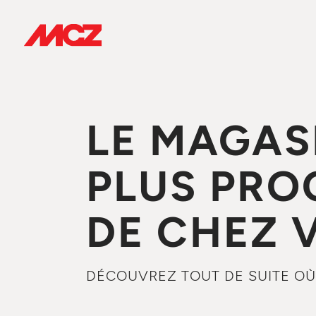
LE MAGAS
PLUS PRO
DE CHEZ 
DÉCOUVREZ TOUT DE SUITE OÙ