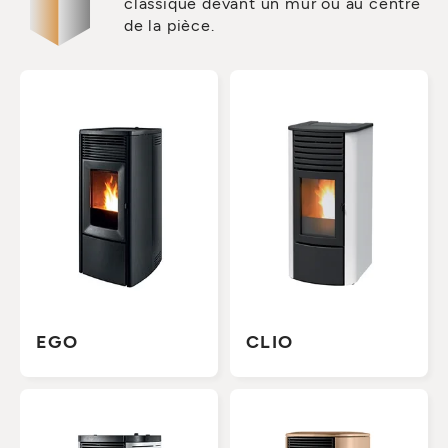
classique devant un mur ou au centre
de la pièce.
EGO
CLIO