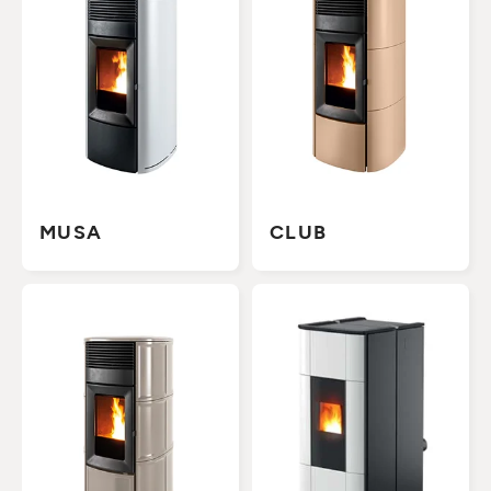
MUSA
CLUB