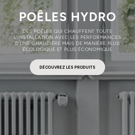
POÊLES HYDRO
DES POÊLES QUI CHAUFFENT TOUTE
L'INSTALLATION AVEC LES PERFORMANCES
D'UNE CHAUDIÈRE MAIS DE MANIÈRE PLUS
ÉCOLOGIQUE ET PLUS ÉCONOMIQUE
DÉCOUVREZ LES PRODUITS