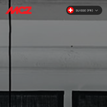
SUISSE (FR)