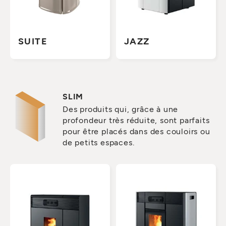
SUITE
JAZZ
SLIM
Des produits qui, grâce à une
profondeur très réduite, sont parfaits
pour être placés dans des couloirs ou
de petits espaces.