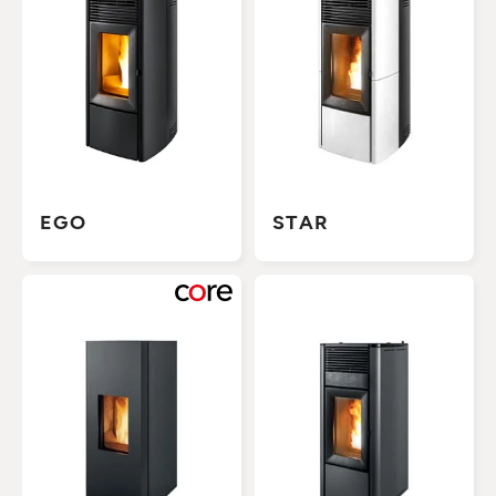
EGO
STAR