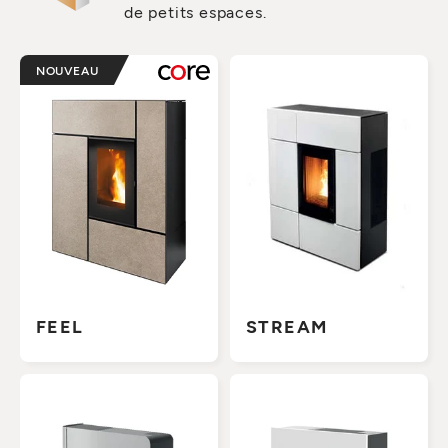
de petits espaces.
NOUVEAU
FEEL
STREAM