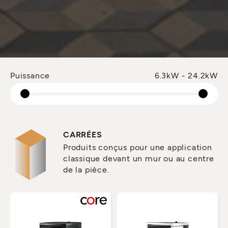
Puissance
6.3kW - 24.2kW
CARRÉES
Produits conçus pour une application
classique devant un mur ou au centre
de la pièce.