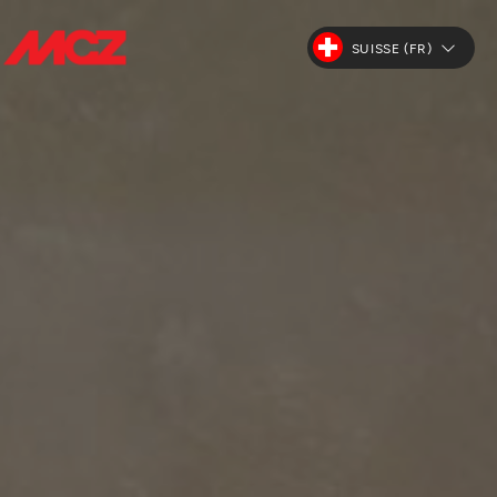
SUISSE (FR)