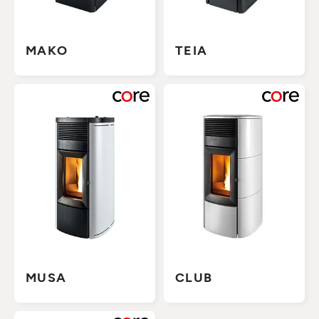
MAKO
TEIA
MUSA
CLUB