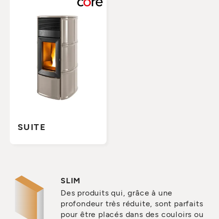
SUITE
SLIM
Des produits qui, grâce à une
profondeur très réduite, sont parfaits
pour être placés dans des couloirs ou