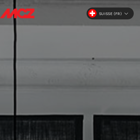
SUISSE (FR)