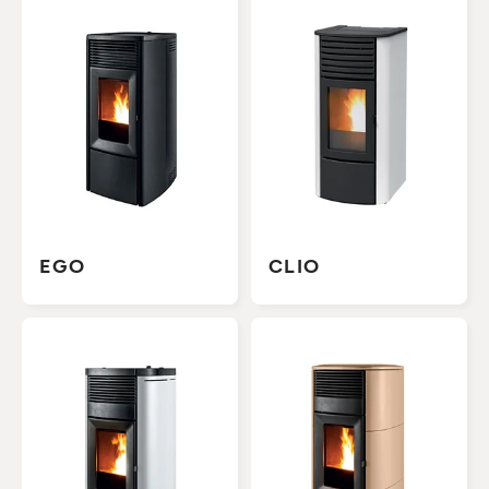
EGO
CLIO