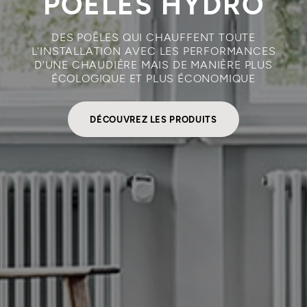
POÊLES HYDRO
DES POÊLES QUI CHAUFFENT TOUTE
L'INSTALLATION AVEC LES PERFORMANCES
D'UNE CHAUDIÈRE MAIS DE MANIÈRE PLUS
ÉCOLOGIQUE ET PLUS ÉCONOMIQUE
DÉCOUVREZ LES PRODUITS