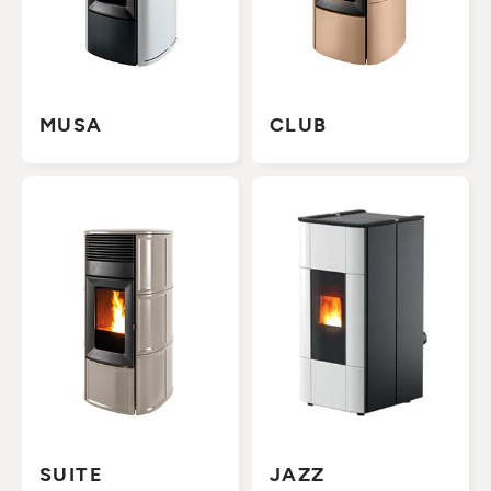
MUSA
CLUB
SUITE
JAZZ