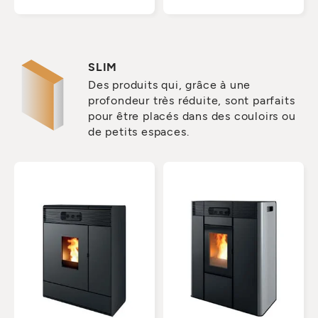
SLIM
Des produits qui, grâce à une
profondeur très réduite, sont parfaits
pour être placés dans des couloirs ou
de petits espaces.