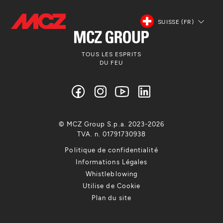
SUISSE (FR)
TOUS LES ESPRITS
DU FEU
© MCZ Group S.p.a. 2023-2026
TVA. n. 01791730938
Politique de confidentialité
Informations Légales
Whistleblowing
Utilise de Cookie
Plan du site