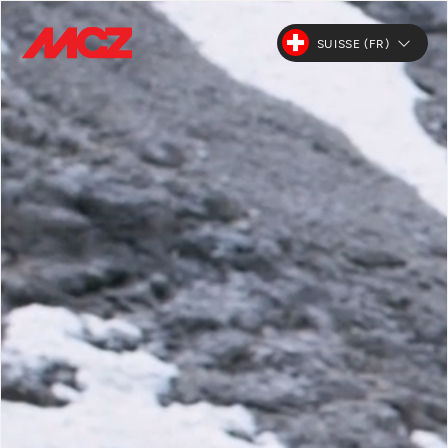
SUISSE (FR)