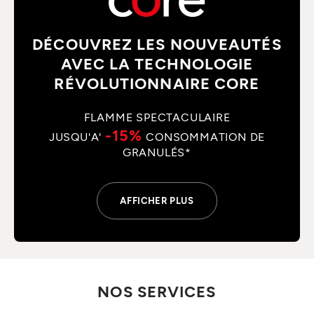
DÉCOUVREZ LES NOUVEAUTÉS
AVEC LA TECHNOLOGIE
RÉVOLUTIONNAIRE CORE
FLAMME SPECTACULAIRE
-15%
JUSQU'A'
CONSOMMATION DE
GRANULÉS*
AFFICHER PLUS
NOS SERVICES