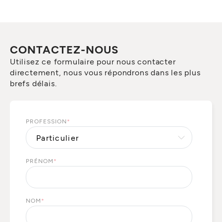
CONTACTEZ-NOUS
Utilisez ce formulaire pour nous contacter
directement, nous vous répondrons dans les plus
brefs délais.
PROFESSION
*
PRÉNOM
*
NOM
*