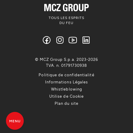
TOUS LES ESPRITS
DU FEU
© MCZ Group S.p.a. 2023-2026
TVA. n. 01791730938
Politique de confidentialité
Informations Légales
Whistleblowing
Utilise de Cookie
Plan du site
MENU