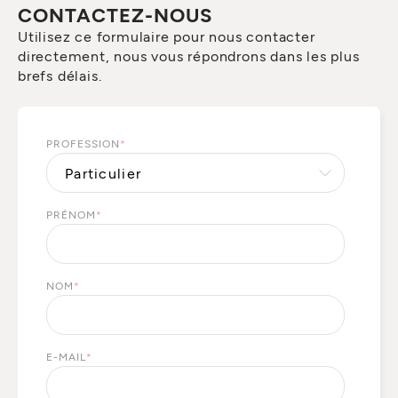
CONTACTEZ-NOUS
Utilisez ce formulaire pour nous contacter
directement, nous vous répondrons dans les plus
brefs délais.
PROFESSION
*
PRÉNOM
*
NOM
*
E-MAIL
*