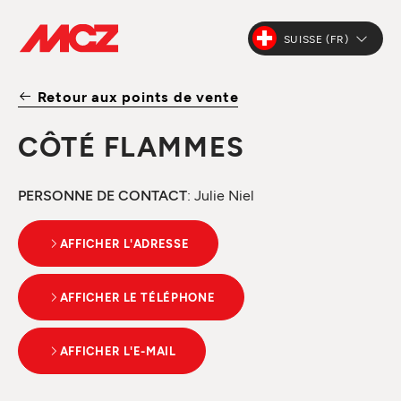
SUISSE (FR)
Retour aux points de vente
CÔTÉ FLAMMES
PERSONNE DE CONTACT
: Julie Niel
AFFICHER L'ADRESSE
AFFICHER LE TÉLÉPHONE
AFFICHER L'E-MAIL