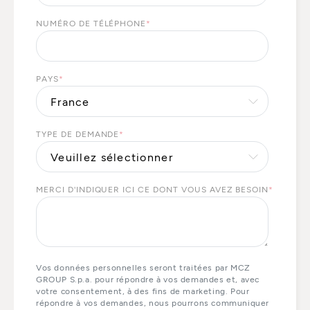
NUMÉRO DE TÉLÉPHONE
*
PAYS
*
TYPE DE DEMANDE
*
MERCI D'INDIQUER ICI CE DONT VOUS AVEZ BESOIN
*
Vos données personnelles seront traitées par MCZ
GROUP S.p.a. pour répondre à vos demandes et, avec
votre consentement, à des fins de marketing. Pour
répondre à vos demandes, nous pourrons communiquer