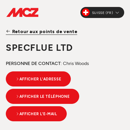
SUISSE (FR)
Retour aux points de vente
SPECFLUE LTD
PERSONNE DE CONTACT
: Chris Woods
AFFICHER L'ADRESSE
AFFICHER LE TÉLÉPHONE
AFFICHER L'E-MAIL