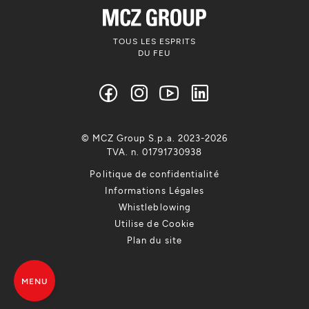
TOUS LES ESPRITS
DU FEU
© MCZ Group S.p.a. 2023-2026
TVA. n. 01791730938
Politique de confidentialité
Informations Légales
Whistleblowing
Utilise de Cookie
Plan du site
MENU