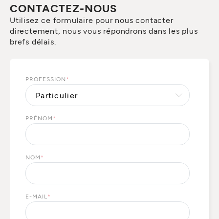
CONTACTEZ-NOUS
Utilisez ce formulaire pour nous contacter
directement, nous vous répondrons dans les plus
brefs délais.
PROFESSION
*
PRÉNOM
*
NOM
*
E-MAIL
*