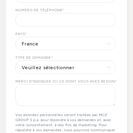
NUMÉRO DE TÉLÉPHONE
*
PAYS
*
TYPE DE DEMANDE
*
MERCI D'INDIQUER ICI CE DONT VOUS AVEZ BESOIN
*
Vos données personnelles seront traitées par MCZ
GROUP S.p.a. pour répondre à vos demandes et, avec
votre consentement, à des fins de marketing. Pour
répondre à vos demandes, nous pourrons communiquer