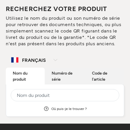
RECHERCHEZ VOTRE PRODUIT
Utilisez le nom du produit ou son numéro de série
pour retrouver des documents techniques, ou plus
simplement scannez le code QR figurant dans le
livret du produit ou de la garantie*. *Le code QR
n'est pas présent dans les produits plus anciens.
Nom du
Numéro de
Code de
produit
série
l'article
Où puis-je le trouver ?