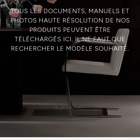
TOUS LES DOCUMENTS, MANUELS ET
PHOTOS HAUTE RÉSOLUTION DE NOS
PRODUITS PEUVENT ÊTRE
TÉLÉCHARGÉS ICI. IL NE FAUT QUE
RECHERCHER LE MODÈLE SOUHAITÉ.