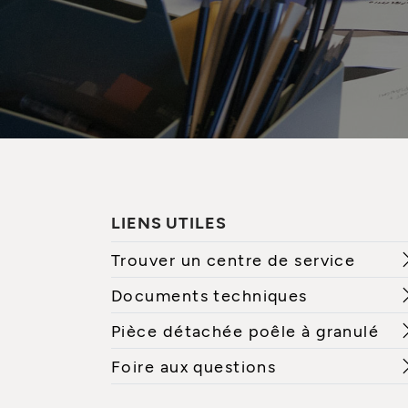
LIENS UTILES
Trouver un centre de service
Documents techniques
Pièce détachée poêle à granulé
Foire aux questions