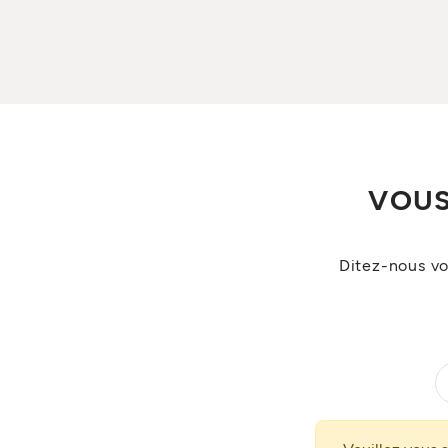
VOUS
Ditez-nous vo