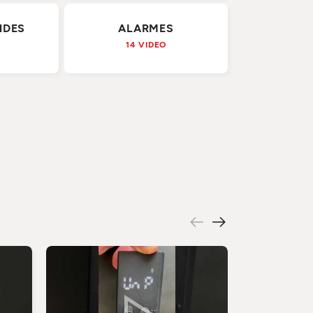
NDES
ALARMES
14 VIDEO