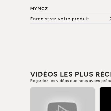
MYMCZ
Enregistrez votre produit
VIDÉOS LES PLUS RÉ
Regardez les vidéos que nous avons prépa