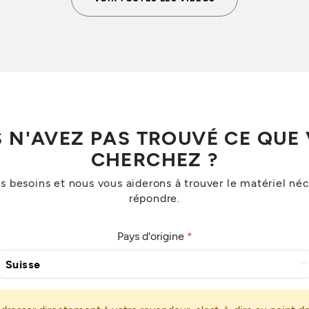
 N'AVEZ PAS TROUVÉ CE QUE
CHERCHEZ ?
s besoins et nous vous aiderons à trouver le matériel néc
répondre.
Pays d'origine
*