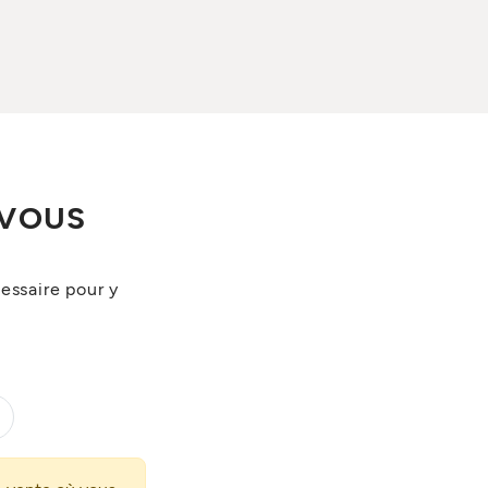
 VOUS
essaire pour y