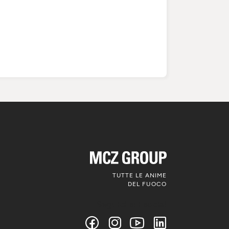
TUTTE LE ANIME
DEL FUOCO
Seguici sui social