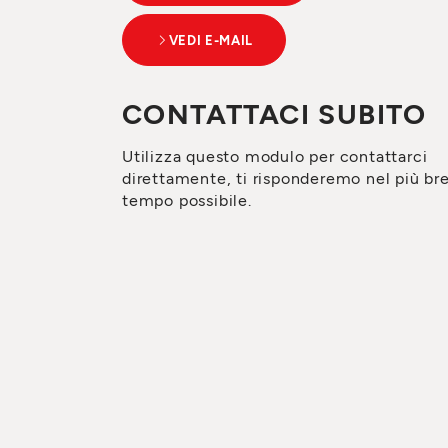
VEDI E-MAIL
CONTATTACI SUBITO
Utilizza questo modulo per contattarci
direttamente, ti risponderemo nel più br
tempo possibile.