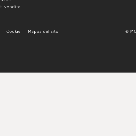
t-vendita
Cookie
Mappa del sito
© MC