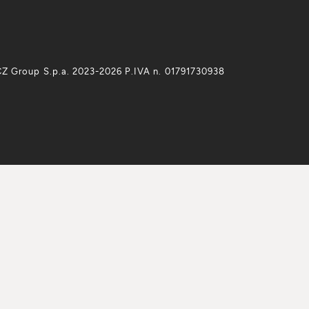
Z Group S.p.a. 2023-2026 P.IVA n. 01791730938