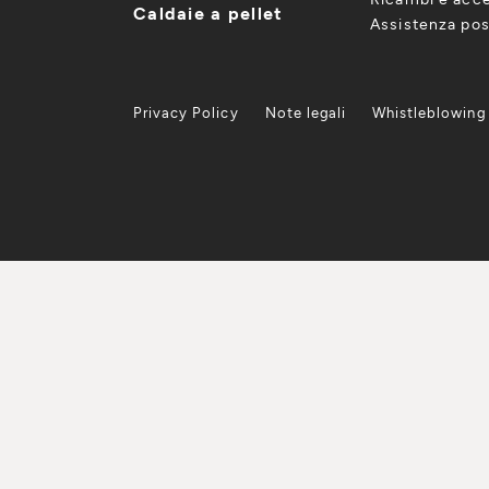
Caldaie a pellet
Assistenza pos
Privacy Policy
Note legali
Whistleblowing