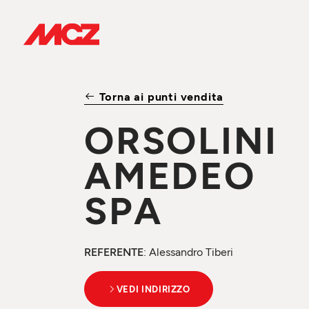
Torna ai punti vendita
ORSOLINI
AMEDEO
SPA
REFERENTE
: Alessandro Tiberi
VEDI INDIRIZZO