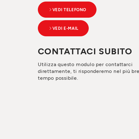
VEDI TELEFONO
VEDI E-MAIL
CONTATTACI SUBITO
Utilizza questo modulo per contattarci
direttamente, ti risponderemo nel più br
tempo possibile.