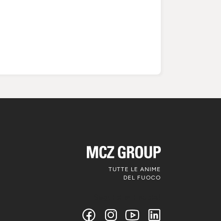
TUTTE LE ANIME
DEL FUOCO
Seguici sui social