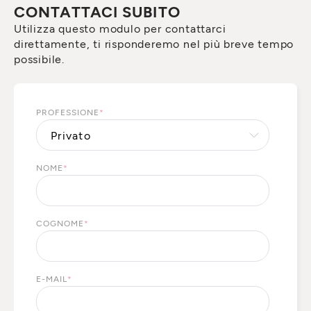
CONTATTACI SUBITO
Utilizza questo modulo per contattarci
direttamente, ti risponderemo nel più breve tempo
possibile.
PROFESSIONE
*
NOME
*
COGNOME
*
E-MAIL
*